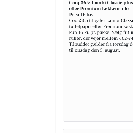
Coop365: Lambi Classic plus 
eller Premium køkkenrulle
Pris: 16 kr.
Coop365 tilbyder Lambi Classi
toiletpapir eller Premium køkk
kun 16 kr. pr. pakke. Vælg frit
ruller, der vejer mellem 462-74
Tilbuddet gælder fra torsdag de
til onsdag den 5. august.