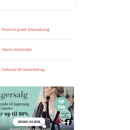
Send en gratis lykønskning
Opret mindeside
Indsend dit læserbidrag