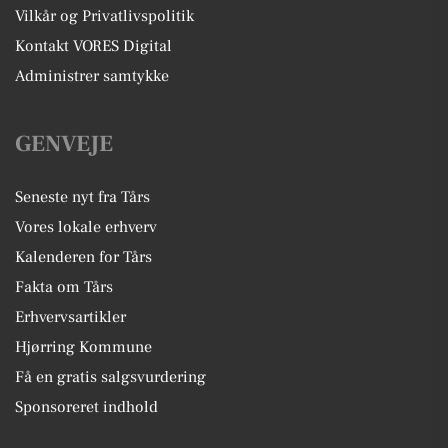
Vilkår og Privatlivspolitik
Kontakt VORES Digital
Administrer samtykke
GENVEJE
Seneste nyt fra Tårs
Vores lokale erhverv
Kalenderen for Tårs
Fakta om Tårs
Erhvervsartikler
Hjørring Kommune
Få en gratis salgsvurdering
Sponsoreret indhold