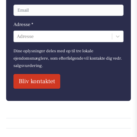
Adresse *
Adresse
Dine oplysninger deles med op til tre lokale
ejendomsmæglere, som efterfølgende vil kontakte dig vedr.
salgsvurdering.
Bliv kontaktet