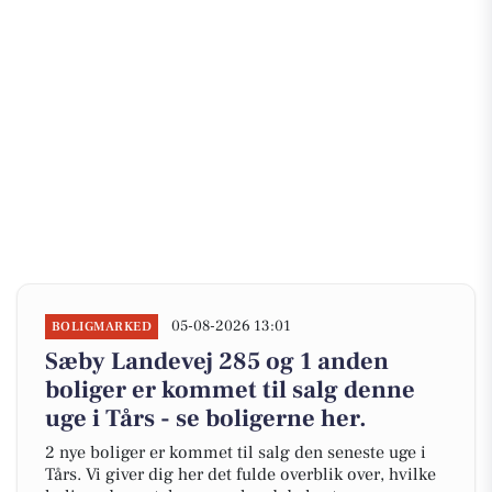
05-08-2026 13:01
BOLIGMARKED
Sæby Landevej 285 og 1 anden
boliger er kommet til salg denne
uge i Tårs - se boligerne her.
2 nye boliger er kommet til salg den seneste uge i
Tårs. Vi giver dig her det fulde overblik over, hvilke