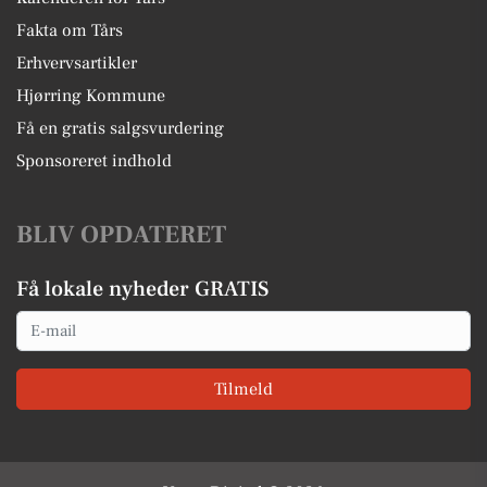
Fakta om Tårs
Erhvervsartikler
Hjørring Kommune
Få en gratis salgsvurdering
Sponsoreret indhold
BLIV OPDATERET
Få lokale nyheder GRATIS
Email
Tilmeld