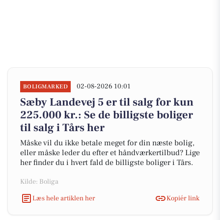
02-08-2026 10:01
BOLIGMARKED
Sæby Landevej 5 er til salg for kun
225.000 kr.: Se de billigste boliger
til salg i Tårs her
Måske vil du ikke betale meget for din næste bolig,
eller måske leder du efter et håndværkertilbud? Lige
her finder du i hvert fald de billigste boliger i Tårs.
Kilde: Boliga
Læs hele artiklen her
Kopiér link