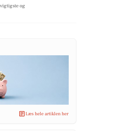
 vigtigste og
Læs hele artiklen her