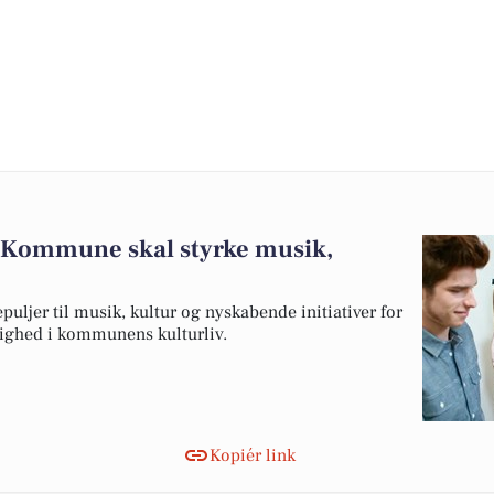
ng Kommune skal styrke musik,
uljer til musik, kultur og nyskabende initiativer for
ighed i kommunens kulturliv.
Kopiér link