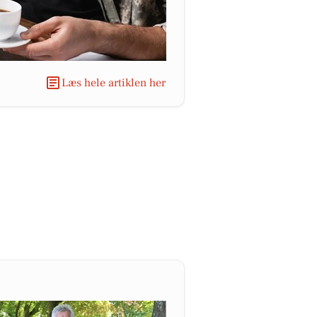
Læs hele artiklen her