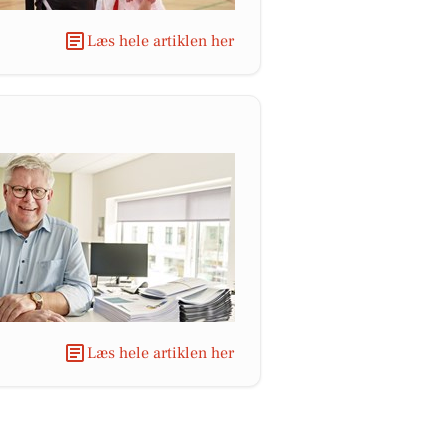
Læs hele artiklen her
Læs hele artiklen her