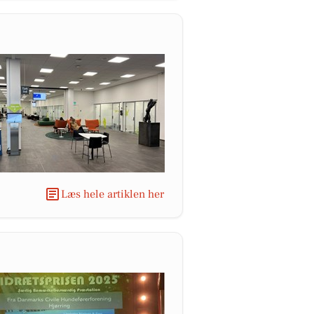
Læs hele artiklen her