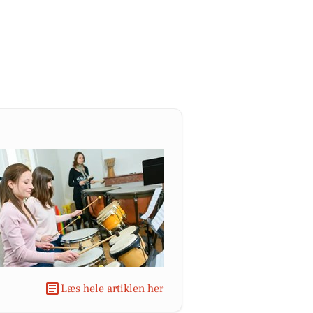
Læs hele artiklen her