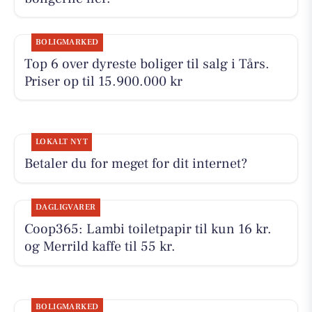
BOLIGMARKED
Top 6 over dyreste boliger til salg i Tårs.
Priser op til 15.900.000 kr
LOKALT NYT
Betaler du for meget for dit internet?
DAGLIGVARER
Coop365: Lambi toiletpapir til kun 16 kr.
og Merrild kaffe til 55 kr.
BOLIGMARKED