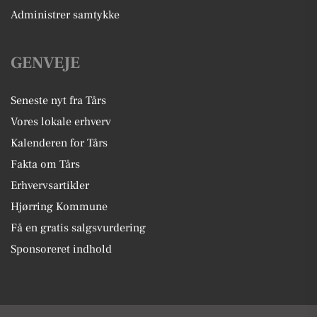
Administrer samtykke
GENVEJE
Seneste nyt fra Tårs
Vores lokale erhverv
Kalenderen for Tårs
Fakta om Tårs
Erhvervsartikler
Hjørring Kommune
Få en gratis salgsvurdering
Sponsoreret indhold