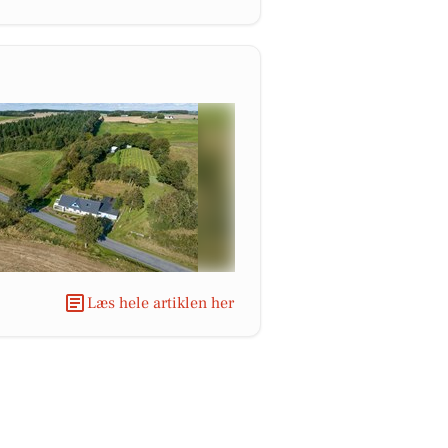
Læs hele artiklen her