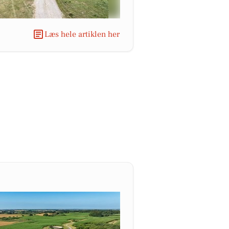
Læs hele artiklen her