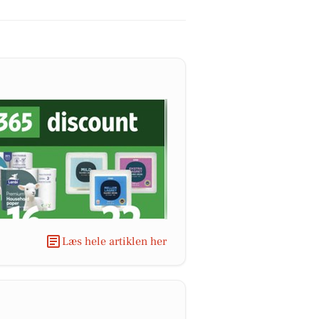
Læs hele artiklen her