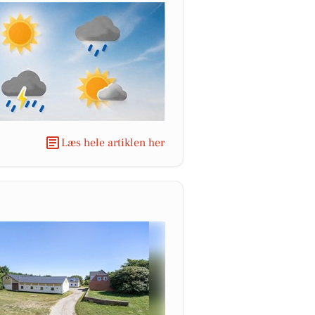
Læs hele artiklen her