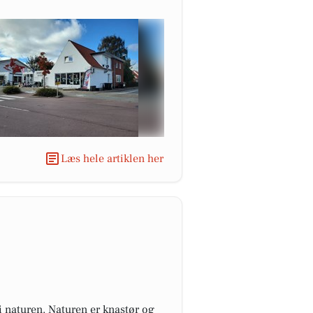
Læs hele artiklen her
 i naturen. Naturen er knastør og