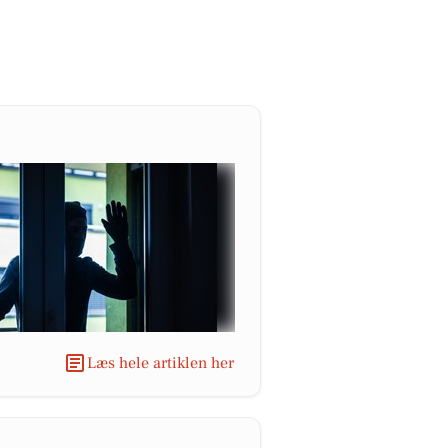
Læs hele artiklen her