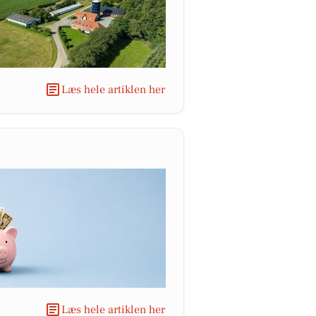
Læs hele artiklen her
Læs hele artiklen her