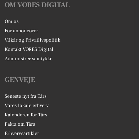
OM VORES DIGITAL
Om os
For annoncører
Vilkår og Privatlivspolitik
Kontakt VORES Digital
Administrer samtykke
GENVEJE
Seneste nyt fra Tårs
Vores lokale erhverv
Kalenderen for Tårs
Fakta om Tårs
Erhvervsartikler