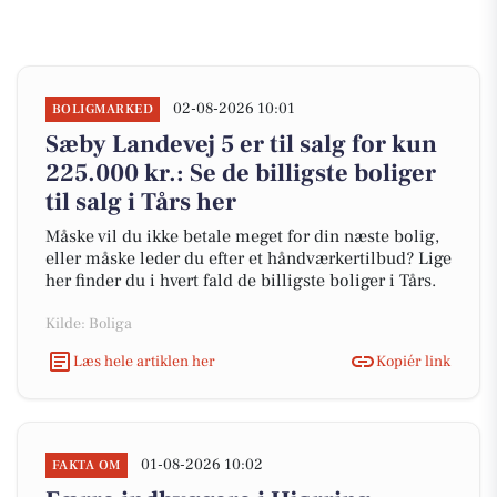
02-08-2026 10:01
BOLIGMARKED
Sæby Landevej 5 er til salg for kun
225.000 kr.: Se de billigste boliger
til salg i Tårs her
Måske vil du ikke betale meget for din næste bolig,
eller måske leder du efter et håndværkertilbud? Lige
her finder du i hvert fald de billigste boliger i Tårs.
Kilde: Boliga
Læs hele artiklen her
Kopiér link
01-08-2026 10:02
FAKTA OM