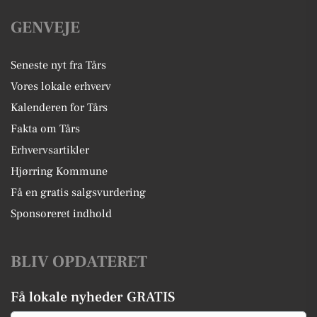
GENVEJE
Seneste nyt fra Tårs
Vores lokale erhverv
Kalenderen for Tårs
Fakta om Tårs
Erhvervsartikler
Hjørring Kommune
Få en gratis salgsvurdering
Sponsoreret indhold
BLIV OPDATERET
Få lokale nyheder GRATIS