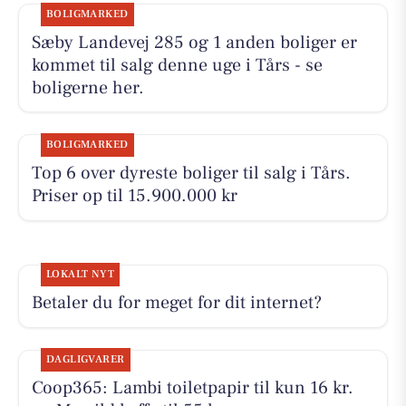
BOLIGMARKED
Sæby Landevej 285 og 1 anden boliger er
kommet til salg denne uge i Tårs - se
boligerne her.
BOLIGMARKED
Top 6 over dyreste boliger til salg i Tårs.
Priser op til 15.900.000 kr
LOKALT NYT
Betaler du for meget for dit internet?
DAGLIGVARER
Coop365: Lambi toiletpapir til kun 16 kr.