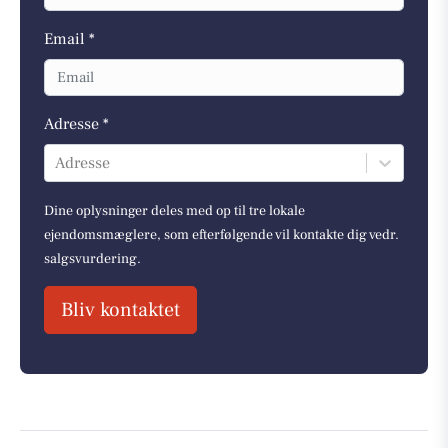
Email *
Adresse *
Adresse
Dine oplysninger deles med op til tre lokale
ejendomsmæglere, som efterfølgende vil kontakte dig vedr.
salgsvurdering.
Bliv kontaktet