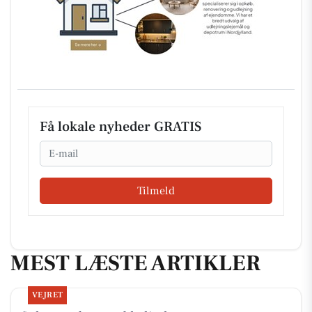
Få lokale nyheder GRATIS
Email
Tilmeld
MEST LÆSTE ARTIKLER
VEJRET