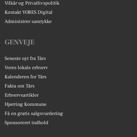
Vilkår og Privatlivspolitik
Kontakt VORES Digital
Administrer samtykke
GENVEJE
Seneste nyt fra Tårs
Vores lokale erhverv
Kalenderen for Tårs
Fakta om Tårs
Erhvervsartikler
Hjørring Kommune
Få en gratis salgsvurdering
Sponsoreret indhold