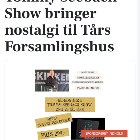
Show bringer
nostalgi til Tårs
Forsamlingshus