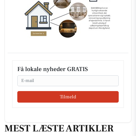
Få lokale nyheder GRATIS
Email
Tilmeld
MEST LÆSTE ARTIKLER