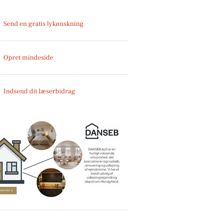
Send en gratis lykønskning
Opret mindeside
Indsend dit læserbidrag