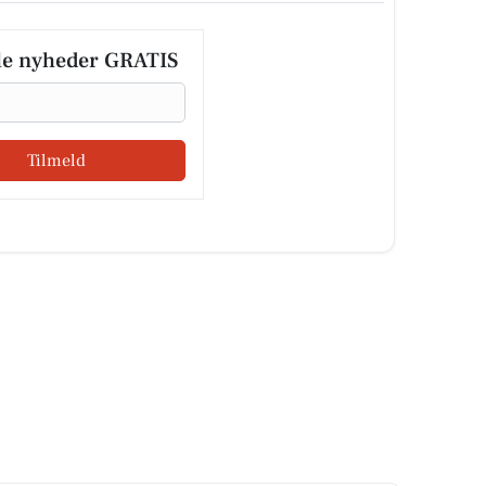
le nyheder GRATIS
Tilmeld