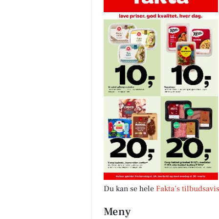
Du kan se hele
Fakta’s tilbudsavi
Meny