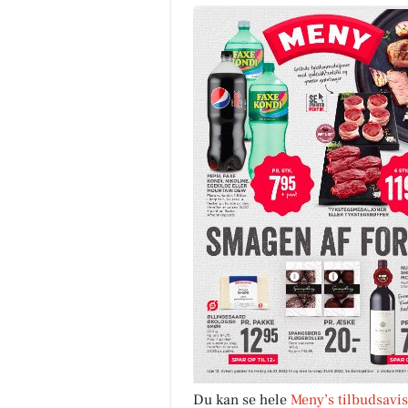
Du kan se hele
Meny’s tilbudsavis