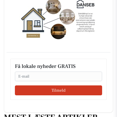
Få lokale nyheder GRATIS
Email
Tilmeld