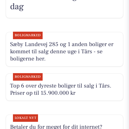
dag
BOLIGMARKED
Sæby Landevej 285 og 1 anden boliger er
kommet til salg denne uge i Tårs - se
boligerne her.
BOLIGMARKED
Top 6 over dyreste boliger til salg i Tårs.
Priser op til 15.900.000 kr
LOKALT NYT
Betaler du for meget for dit internet?