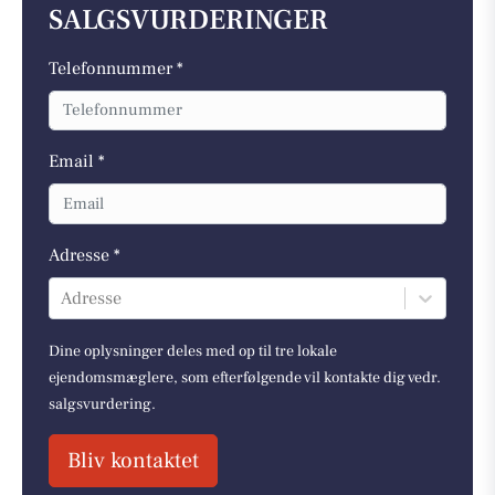
SALGSVURDERINGER
Telefonnummer *
Email *
Adresse *
Adresse
Dine oplysninger deles med op til tre lokale
ejendomsmæglere, som efterfølgende vil kontakte dig vedr.
salgsvurdering.
Bliv kontaktet