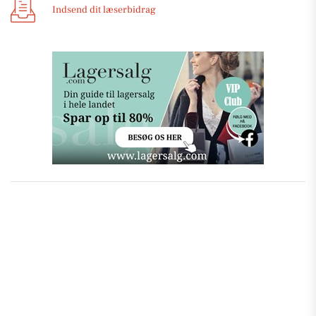
Indsend dit læserbidrag