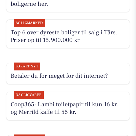
boligerne her.
BOLIGMARKED
Top 6 over dyreste boliger til salg i Tårs.
Priser op til 15.900.000 kr
LOKALT NYT
Betaler du for meget for dit internet?
DAGLIGVARER
Coop365: Lambi toiletpapir til kun 16 kr.
og Merrild kaffe til 55 kr.