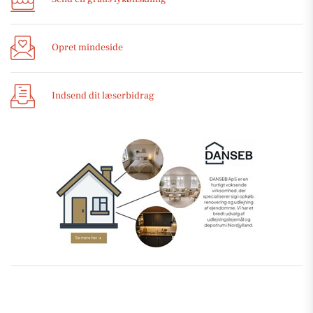
Opret mindeside
Indsend dit læserbidrag