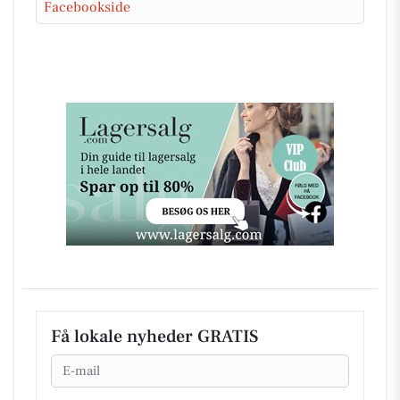
Facebookside
Få lokale nyheder GRATIS
Email