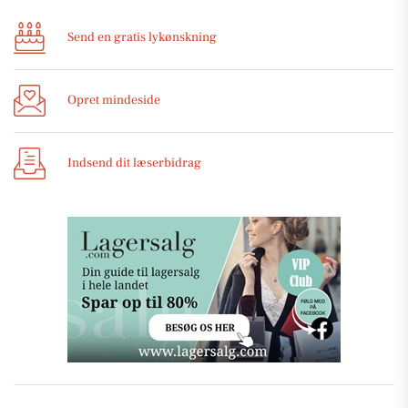
Send en gratis lykønskning
Opret mindeside
Indsend dit læserbidrag