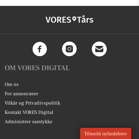
VORES
Tårs
OM VORES DIGITAL
Om os
For annoncører
Vilkår og Privatlivspolitik
Kontakt VORES Digital
Administrer samtykke
Tilmeld nyhedsbrev