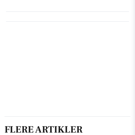
FLERE ARTIKLER