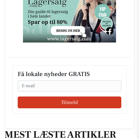
Få lokale nyheder GRATIS
Email
Tilmeld
MEST LÆSTE ARTIKLER