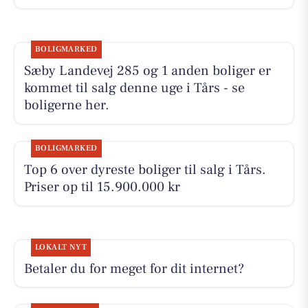
BOLIGMARKED
Sæby Landevej 285 og 1 anden boliger er
kommet til salg denne uge i Tårs - se
boligerne her.
BOLIGMARKED
Top 6 over dyreste boliger til salg i Tårs.
Priser op til 15.900.000 kr
LOKALT NYT
Betaler du for meget for dit internet?