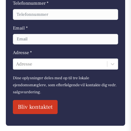
Telefonnummer *
Email *
Adresse *
Adresse
Dine oplysninger deles med op til tre lokale
ejendomsmæglere, som efterfølgende vil kontakte dig vedr.
salgsvurdering.
Bliv kontaktet