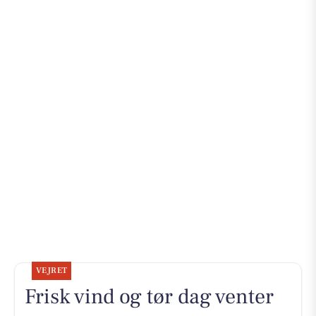
VEJRET
Frisk vind og tør dag venter