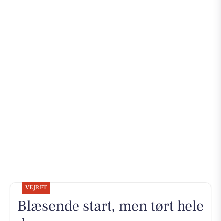
VEJRET
Blæsende start, men tørt hele