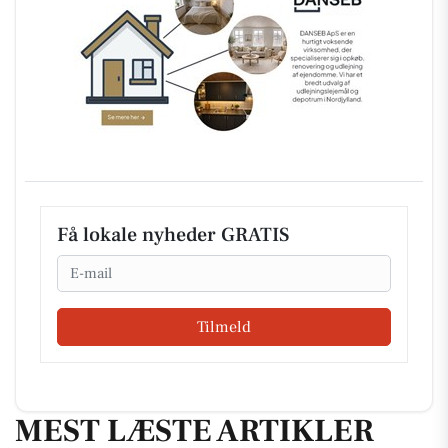
Få lokale nyheder GRATIS
Email
Tilmeld
MEST LÆSTE ARTIKLER