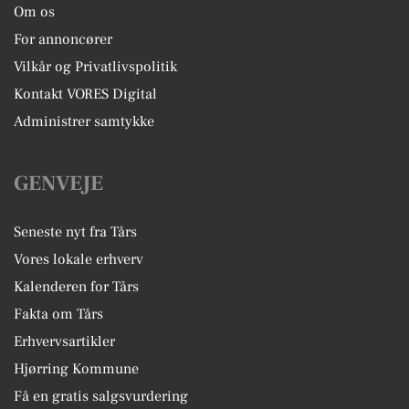
Om os
For annoncører
Vilkår og Privatlivspolitik
Kontakt VORES Digital
Administrer samtykke
GENVEJE
Seneste nyt fra Tårs
Vores lokale erhverv
Kalenderen for Tårs
Fakta om Tårs
Erhvervsartikler
Hjørring Kommune
Få en gratis salgsvurdering