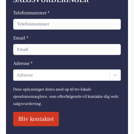
Telefonnummer *
Email *
Adresse *
Adresse
Dine oplysninger deles med op til tre lokale
ejendomsmæglere, som efterfølgende vil kontakte dig vedr.
salgsvurdering.
Bliv kontaktet