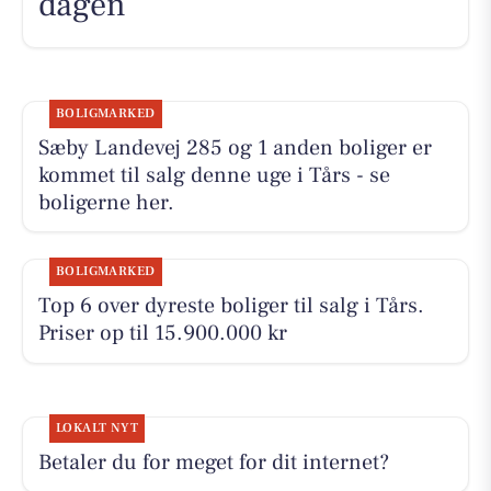
dagen
BOLIGMARKED
Sæby Landevej 285 og 1 anden boliger er
kommet til salg denne uge i Tårs - se
boligerne her.
BOLIGMARKED
Top 6 over dyreste boliger til salg i Tårs.
Priser op til 15.900.000 kr
LOKALT NYT
Betaler du for meget for dit internet?