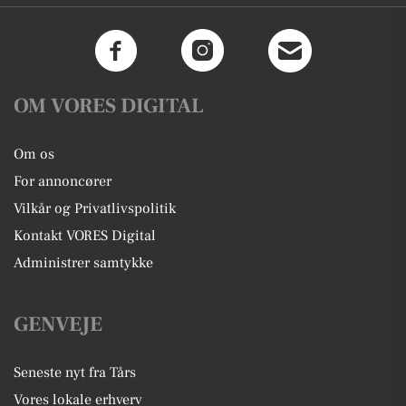
OM VORES DIGITAL
Om os
For annoncører
Vilkår og Privatlivspolitik
Kontakt VORES Digital
Administrer samtykke
GENVEJE
Seneste nyt fra Tårs
Vores lokale erhverv