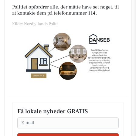
Politiet opfordrer alle, der måtte have set noget, til
at kontakte dem på telefonnummer 114.
Kilde: Nordjyllands Politi
Få lokale nyheder GRATIS
Email