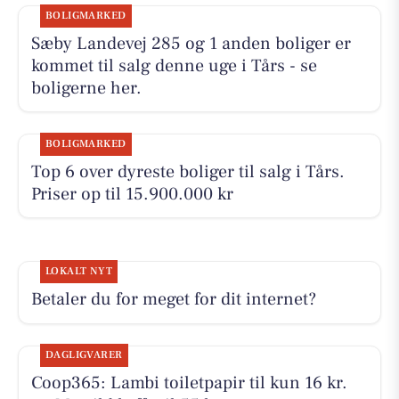
BOLIGMARKED
Sæby Landevej 285 og 1 anden boliger er
kommet til salg denne uge i Tårs - se
boligerne her.
BOLIGMARKED
Top 6 over dyreste boliger til salg i Tårs.
Priser op til 15.900.000 kr
LOKALT NYT
Betaler du for meget for dit internet?
DAGLIGVARER
Coop365: Lambi toiletpapir til kun 16 kr.