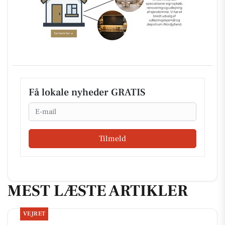
Få lokale nyheder GRATIS
Email
Tilmeld
MEST LÆSTE ARTIKLER
VEJRET