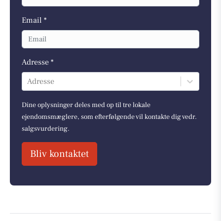
Email *
Adresse *
Adresse
Dine oplysninger deles med op til tre lokale
ejendomsmæglere, som efterfølgende vil kontakte dig vedr.
salgsvurdering.
Bliv kontaktet