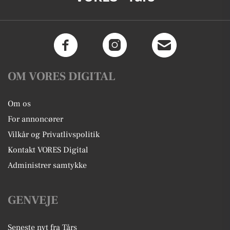
OM VORES DIGITAL
Om os
For annoncører
Vilkår og Privatlivspolitik
Kontakt VORES Digital
Administrer samtykke
GENVEJE
Seneste nyt fra Tårs