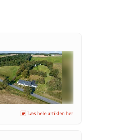
Læs hele artiklen her