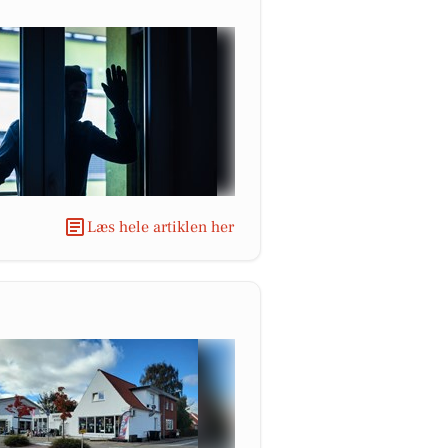
Læs hele artiklen her