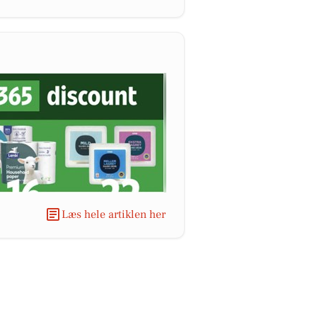
Læs hele artiklen her