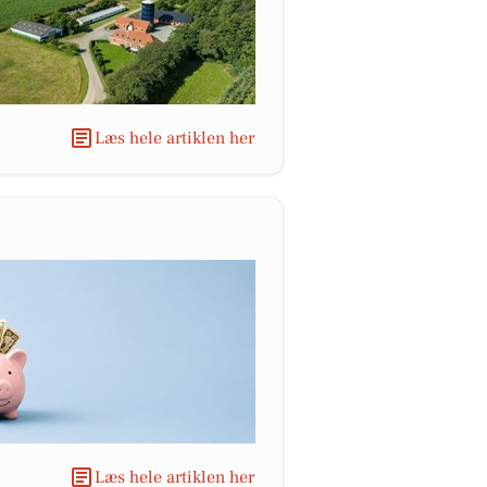
Læs hele artiklen her
Læs hele artiklen her