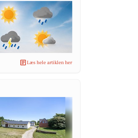
Læs hele artiklen her