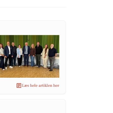
Læs hele artiklen her