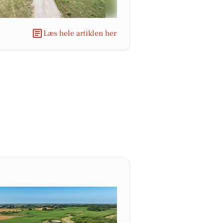
Læs hele artiklen her